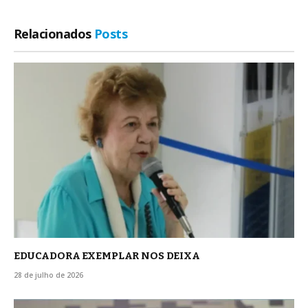
Relacionados
Posts
EDUCADORA EXEMPLAR NOS DEIXA
28 de julho de 2026