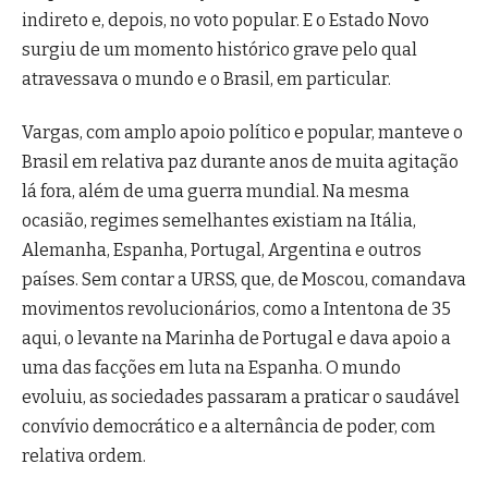
indireto e, depois, no voto popular. E o Estado Novo
surgiu de um momento histórico grave pelo qual
atravessava o mundo e o Brasil, em particular.
Vargas, com amplo apoio político e popular, manteve o
Brasil em relativa paz durante anos de muita agitação
lá fora, além de uma guerra mundial. Na mesma
ocasião, regimes semelhantes existiam na Itália,
Alemanha, Espanha, Portugal, Argentina e outros
países. Sem contar a URSS, que, de Moscou, comandava
movimentos revolucionários, como a Intentona de 35
aqui, o levante na Marinha de Portugal e dava apoio a
uma das facções em luta na Espanha. O mundo
evoluiu, as sociedades passaram a praticar o saudável
convívio democrático e a alternância de poder, com
relativa ordem.