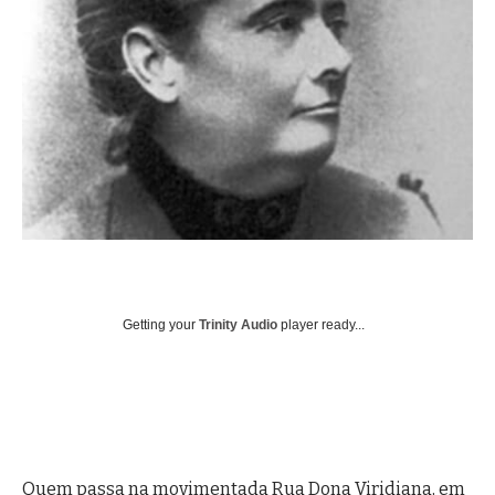
Getting your
Trinity Audio
player ready...
Quem passa na movimentada Rua Dona Viridiana, em