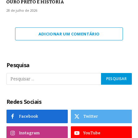
OURO PRETO É HISTÓRIA
28 de julho de 2026
ADICIONAR UM COMENTÁRIO
Pesquisa
Redes Sociais
Facebook
Twitter
Instagram
YouTube