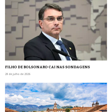
FILHO DE BOLSONARO CAI NAS SONDAGENS
28 de julho de 2026