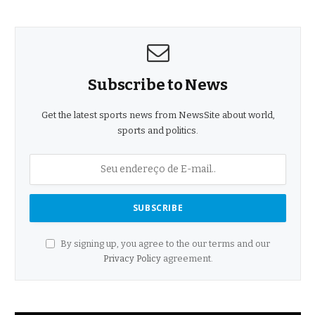
Subscribe to News
Get the latest sports news from NewsSite about world,
sports and politics.
By signing up, you agree to the our terms and our
Privacy Policy
agreement.