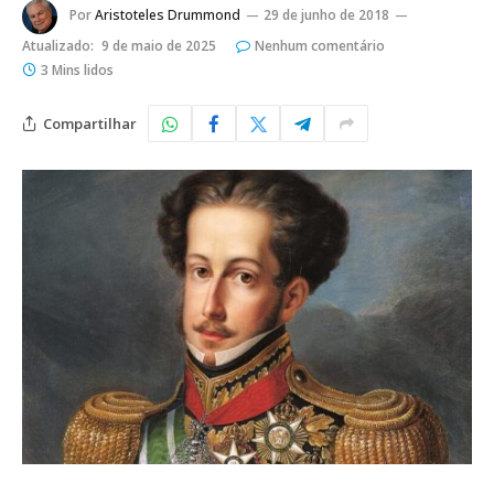
Por
Aristoteles Drummond
29 de junho de 2018
Atualizado:
9 de maio de 2025
Nenhum comentário
3 Mins lidos
Compartilhar