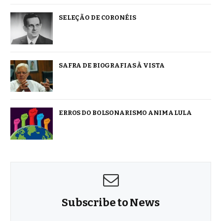
SELEÇÃO DE CORONÉIS
SAFRA DE BIOGRAFIAS À VISTA
ERROS DO BOLSONARISMO ANIMA LULA
Subscribe to News