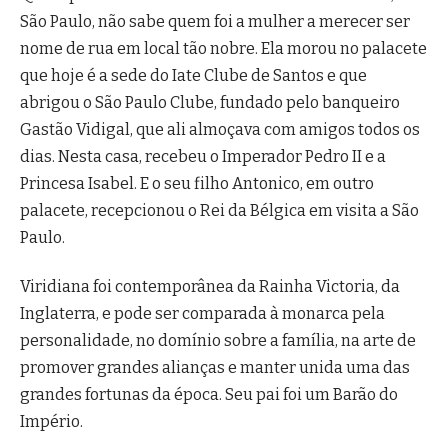
São Paulo, não sabe quem foi a mulher a merecer ser
nome de rua em local tão nobre. Ela morou no palacete
que hoje é a sede do Iate Clube de Santos e que
abrigou o São Paulo Clube, fundado pelo banqueiro
Gastão Vidigal, que ali almoçava com amigos todos os
dias. Nesta casa, recebeu o Imperador Pedro II e a
Princesa Isabel. E o seu filho Antonico, em outro
palacete, recepcionou o Rei da Bélgica em visita a São
Paulo.
Viridiana foi contemporânea da Rainha Victoria, da
Inglaterra, e pode ser comparada à monarca pela
personalidade, no domínio sobre a família, na arte de
promover grandes alianças e manter unida uma das
grandes fortunas da época. Seu pai foi um Barão do
Império.