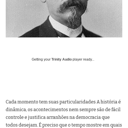
Getting your
Trinity Audio
player ready...
Cada momento tem suas particularidades A história é
dinâmica, os acontecimentos nem sempre são de fácil
controle e justifica arranhões na democracia que
todos desejam. É preciso que o tempo mostre em quais