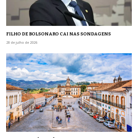
FILHO DE BOLSONARO CAI NAS SONDAGENS
28 de julho de 2026