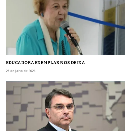
EDUCADORA EXEMPLAR NOS DEIXA
28 de julho de 2026