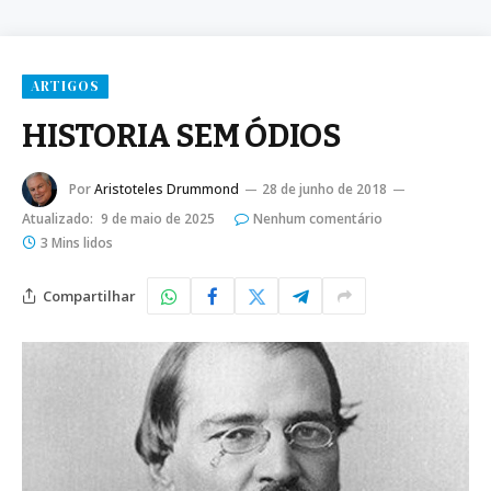
ARTIGOS
HISTORIA SEM ÓDIOS
Por
Aristoteles Drummond
28 de junho de 2018
Atualizado:
9 de maio de 2025
Nenhum comentário
3 Mins lidos
Compartilhar