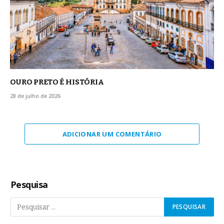
OURO PRETO É HISTÓRIA
28 de julho de 2026
ADICIONAR UM COMENTÁRIO
Pesquisa