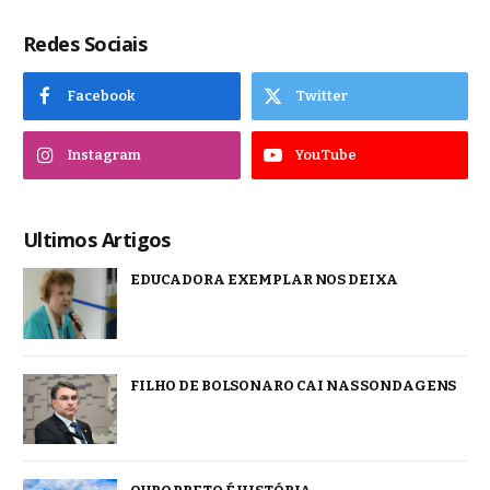
Redes Sociais
Facebook
Twitter
Instagram
YouTube
Ultimos Artigos
EDUCADORA EXEMPLAR NOS DEIXA
FILHO DE BOLSONARO CAI NAS SONDAGENS