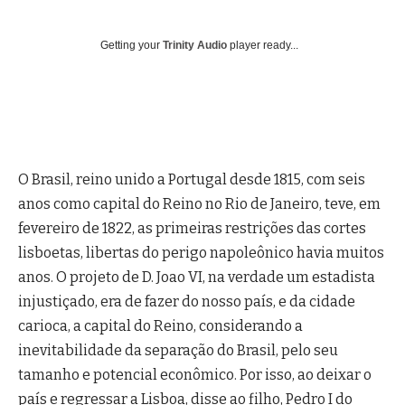
Getting your
Trinity Audio
player ready...
O Brasil, reino unido a Portugal desde 1815, com seis
anos como capital do Reino no Rio de Janeiro, teve, em
fevereiro de 1822, as primeiras restrições das cortes
lisboetas, libertas do perigo napoleônico havia muitos
anos.
O projeto de D. Joao VI, na verdade um estadista
injustiçado, era de fazer do nosso país, e da cidade
carioca, a capital do Reino, considerando a
inevitabilidade da separação do Brasil, pelo seu
tamanho e potencial econômico. Por isso, ao deixar o
país e regressar a Lisboa, disse ao filho, Pedro I do