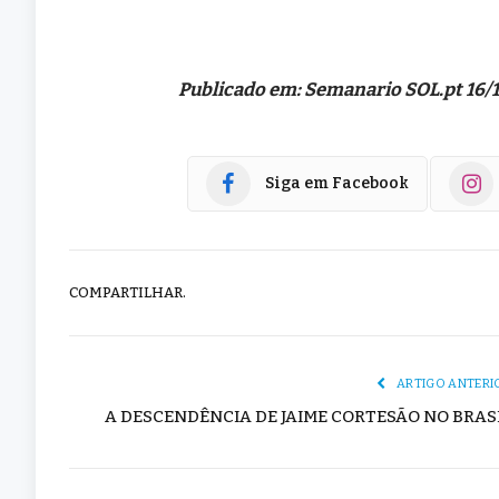
Publicado em: Semanario SOL.pt 16/
Siga em Facebook
COMPARTILHAR.
ARTIGO ANTERI
A DESCENDÊNCIA DE JAIME CORTESÃO NO BRAS