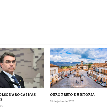
BOLSONARO CAI NAS
OURO PRETO É HISTÓRIA
S
28 de julho de 2026
026