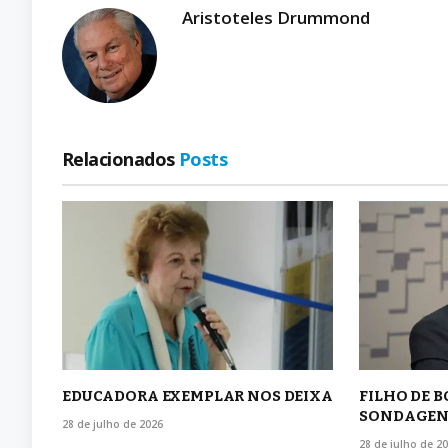
Aristoteles Drummond
Relacionados
Posts
EDUCADORA EXEMPLAR NOS DEIXA
FILHO DE 
SONDAGEN
28 de julho de 2026
28 de julho de 2