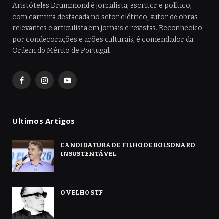
Aristóteles Drummond é jornalista, escritor e político,
com carreira destacada no setor elétrico, autor de obras
relevantes e articulista em jornais e revistas. Reconhecido
por condecorações e ações culturais, é comendador da
Ordem do Mérito de Portugal.
Facebook
Instagram
YouTube
Ultimos Artigos
CANDIDATURA DE FILHO DE BOLSONARO
INSUSTENTÁVEL
O VELHO STF