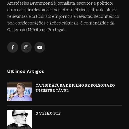
Aristóteles Drummond é jornalista, escritor e político,
com carreira destacada no setor elétrico, autor de obras
relevantes e articulista em jornais e revistas. Reconhecido
por condecorações e ações culturais, é comendador da
Ordem do Mérito de Portugal.
Facebook
Instagram
YouTube
Ultimos Artigos
CANDIDATURA DE FILHO DE BOLSONARO
INSUSTENTÁVEL
O VELHO STF