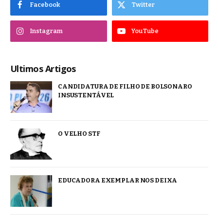
Facebook
Twitter
Instagram
YouTube
Ultimos Artigos
CANDIDATURA DE FILHO DE BOLSONARO
INSUSTENTÁVEL
O VELHO STF
EDUCADORA EXEMPLAR NOS DEIXA