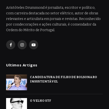
Aristóteles Drummond é jornalista, escritor e político,
com carreira destacada no setor elétrico, autor de obras
relevantes e articulista em jornais e revistas. Reconhecido
por condecorações e ações culturais, é comendador da
Ordem do Mérito de Portugal.
Facebook
Instagram
YouTube
Ultimos Artigos
CANDIDATURA DE FILHO DE BOLSONARO
INSUSTENTÁVEL
O VELHO STF