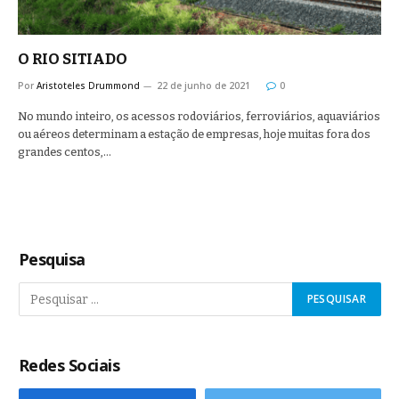
O RIO SITIADO
Por
Aristoteles Drummond
22 de junho de 2021
0
No mundo inteiro, os acessos rodoviários, ferroviários, aquaviários
ou aéreos determinam a estação de empresas, hoje muitas fora dos
grandes centos,…
Pesquisa
Redes Sociais