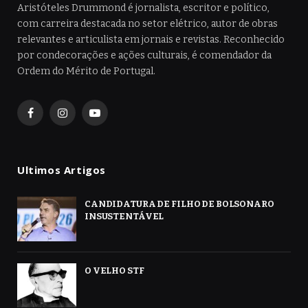
Aristóteles Drummond é jornalista, escritor e político,
com carreira destacada no setor elétrico, autor de obras
relevantes e articulista em jornais e revistas. Reconhecido
por condecorações e ações culturais, é comendador da
Ordem do Mérito de Portugal.
Facebook
Instagram
YouTube
Ultimos Artigos
CANDIDATURA DE FILHO DE BOLSONARO
INSUSTENTÁVEL
O VELHO STF