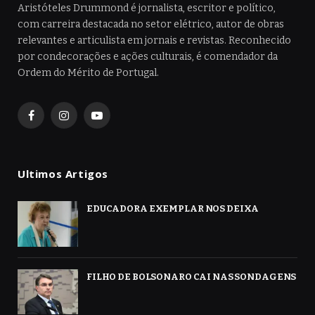
Aristóteles Drummond é jornalista, escritor e político,
com carreira destacada no setor elétrico, autor de obras
relevantes e articulista em jornais e revistas. Reconhecido
por condecorações e ações culturais, é comendador da
Ordem do Mérito de Portugal.
Facebook
Instagram
YouTube
Ultimos Artigos
EDUCADORA EXEMPLAR NOS DEIXA
FILHO DE BOLSONARO CAI NAS SONDAGENS