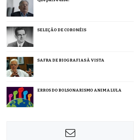
SELEÇÃO DE CORONÉIS
SAFRA DE BIOGRAFIAS À VISTA
ERROS DO BOLSONARISMO ANIMA LULA