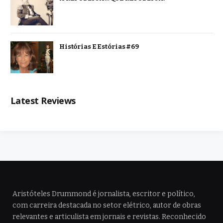
Histórias E Estórias #69
Latest Reviews
Aristóteles Drummond é jornalista, escritor e político,
com carreira destacada no setor elétrico, autor de obras
relevantes e articulista em jornais e revistas. Reconhecido