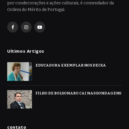
por condecorações e ações culturais, é comendador da
Ordem do Mérito de Portugal.
Facebook
Instagram
YouTube
Ultimos Artigos
EDUCADORA EXEMPLAR NOS DEIXA
FILHO DE BOLSONARO CAI NAS SONDAGENS
contato