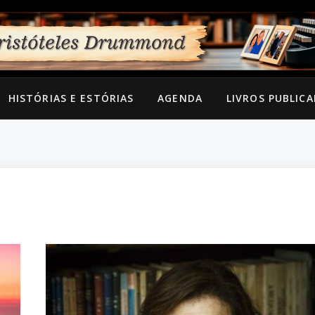
HISTÓRIAS E ESTÓRIAS
AGENDA
LIVROS PUBLIC