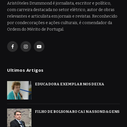
Aristóteles Drummond é jornalista, escritor e político,
com carreira destacada no setor elétrico, autor de obras
relevantes e articulista em jornais e revistas. Reconhecido
por condecorações e ações culturais, é comendador da
Ordem do Mérito de Portugal.
Facebook
Instagram
YouTube
Ultimos Artigos
EDUCADORA EXEMPLAR NOS DEIXA
FILHO DE BOLSONARO CAI NAS SONDAGENS