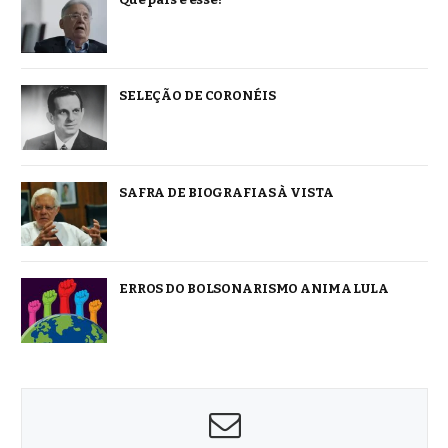
SELEÇÃO DE CORONÉIS
SAFRA DE BIOGRAFIAS À VISTA
ERROS DO BOLSONARISMO ANIMA LULA