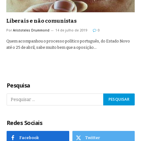
Liberais e não comunistas
Por
Aristoteles Drummond
14 de julho de 2019
0
Quem acompanhou o processo político português, do Estado Novo
até o 25 de abril, sabe muito bem que a oposição…
Pesquisa
Redes Sociais
Facebook
Twitter