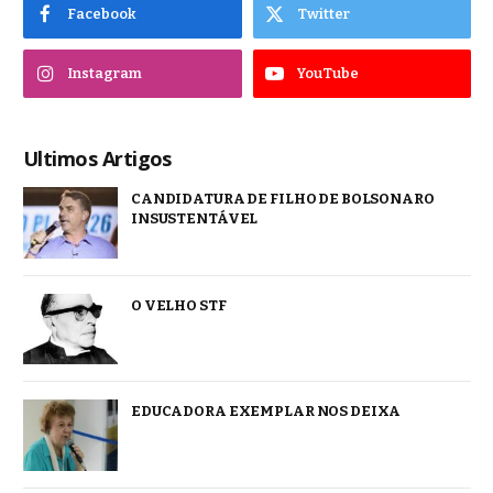
Facebook
Twitter
Instagram
YouTube
Ultimos Artigos
CANDIDATURA DE FILHO DE BOLSONARO
INSUSTENTÁVEL
O VELHO STF
EDUCADORA EXEMPLAR NOS DEIXA