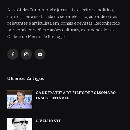
Aristóteles Drummond é jornalista, escritor e político,
com carreira destacada no setor elétrico, autor de obras
relevantes e articulista em jornais e revistas. Reconhecido
por condecorações e ações culturais, é comendador da
Ordem do Mérito de Portugal.
Facebook
Instagram
YouTube
Ultimos Artigos
CANDIDATURA DE FILHO DE BOLSONARO
INSUSTENTÁVEL
O VELHO STF