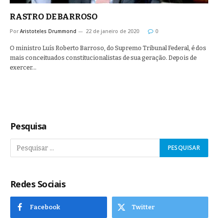
RASTRO DE BARROSO
Por
Aristoteles Drummond
22 de janeiro de 2020
0
O ministro Luís Roberto Barroso, do Supremo Tribunal Federal, é dos
mais conceituados constitucionalistas de sua geração. Depois de
exercer…
Pesquisa
Redes Sociais
Facebook
Twitter