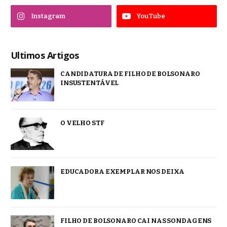
Instagram
YouTube
Ultimos Artigos
CANDIDATURA DE FILHO DE BOLSONARO
INSUSTENTÁVEL
O VELHO STF
EDUCADORA EXEMPLAR NOS DEIXA
FILHO DE BOLSONARO CAI NAS SONDAGENS