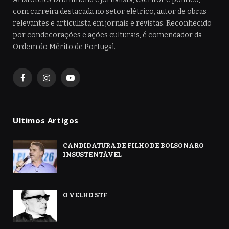
com carreira destacada no setor elétrico, autor de obras
relevantes e articulista em jornais e revistas. Reconhecido
por condecorações e ações culturais, é comendador da
Ordem do Mérito de Portugal.
Facebook
Instagram
YouTube
Ultimos Artigos
CANDIDATURA DE FILHO DE BOLSONARO
INSUSTENTÁVEL
O VELHO STF