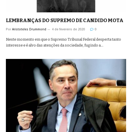
LEMBRANÇAS DO SUPREMO DE CANDIDO MOTA
Por
Aristoteles Drummond
4 de fevereiro de 2020
0
Neste momento em que o Supremo Tribunal Federal desperta tanto
interesse e é alvo das atenções da sociedade, fugindo a…