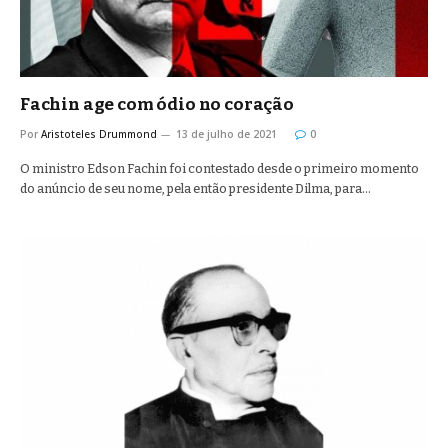
Fachin age com ódio no coração
Por
Aristoteles Drummond
13 de julho de 2021
0
O ministro Edson Fachin foi contestado desde o primeiro momento
do anúncio de seu nome, pela então presidente Dilma, para…