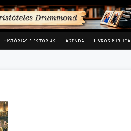
HISTÓRIAS E ESTÓRIAS
AGENDA
LIVROS PUBLIC