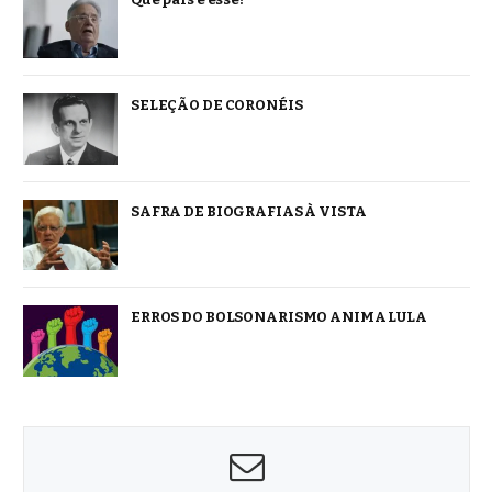
SELEÇÃO DE CORONÉIS
SAFRA DE BIOGRAFIAS À VISTA
ERROS DO BOLSONARISMO ANIMA LULA