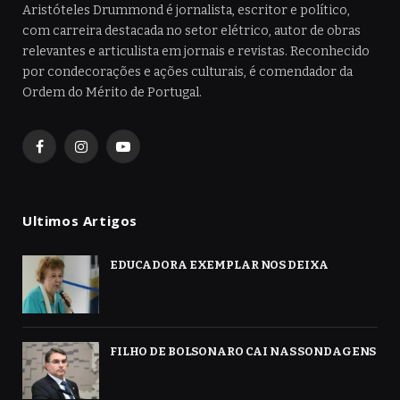
Aristóteles Drummond é jornalista, escritor e político,
com carreira destacada no setor elétrico, autor de obras
relevantes e articulista em jornais e revistas. Reconhecido
por condecorações e ações culturais, é comendador da
Ordem do Mérito de Portugal.
Facebook
Instagram
YouTube
Ultimos Artigos
EDUCADORA EXEMPLAR NOS DEIXA
FILHO DE BOLSONARO CAI NAS SONDAGENS