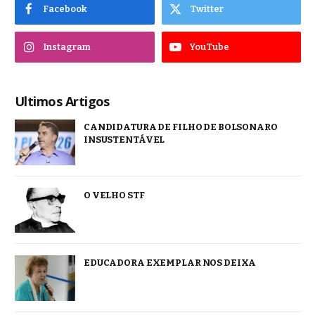
Facebook
Twitter
Instagram
YouTube
Ultimos Artigos
CANDIDATURA DE FILHO DE BOLSONARO
INSUSTENTÁVEL
O VELHO STF
EDUCADORA EXEMPLAR NOS DEIXA