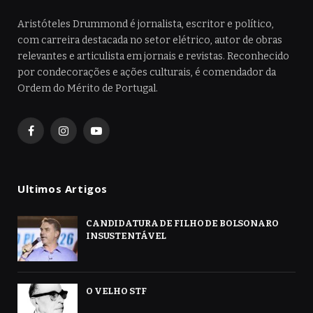
Aristóteles Drummond é jornalista, escritor e político,
com carreira destacada no setor elétrico, autor de obras
relevantes e articulista em jornais e revistas. Reconhecido
por condecorações e ações culturais, é comendador da
Ordem do Mérito de Portugal.
Facebook
Instagram
YouTube
Ultimos Artigos
CANDIDATURA DE FILHO DE BOLSONARO
INSUSTENTÁVEL
O VELHO STF