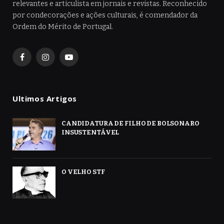
relevantes e articulista em jornais e revistas. Reconhecido
por condecorações e ações culturais, é comendador da
Ordem do Mérito de Portugal.
Facebook
Instagram
YouTube
Ultimos Artigos
CANDIDATURA DE FILHO DE BOLSONARO
INSUSTENTÁVEL
O VELHO STF