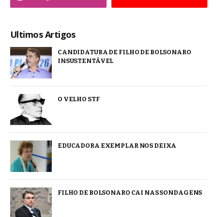
Ultimos Artigos
CANDIDATURA DE FILHO DE BOLSONARO
INSUSTENTÁVEL
O VELHO STF
EDUCADORA EXEMPLAR NOS DEIXA
FILHO DE BOLSONARO CAI NAS SONDAGENS