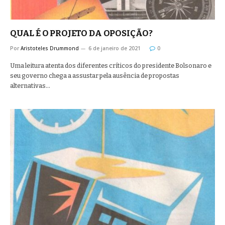
QUAL É O PROJETO DA OPOSIÇÃO?
Por
Aristoteles Drummond
6 de janeiro de 2021
0
Uma leitura atenta dos diferentes críticos do presidente Bolsonaro e
seu governo chega a assustar pela ausência de propostas
alternativas…