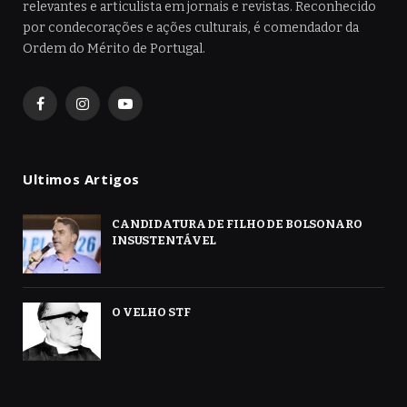
relevantes e articulista em jornais e revistas. Reconhecido
por condecorações e ações culturais, é comendador da
Ordem do Mérito de Portugal.
Facebook
Instagram
YouTube
Ultimos Artigos
CANDIDATURA DE FILHO DE BOLSONARO
INSUSTENTÁVEL
O VELHO STF