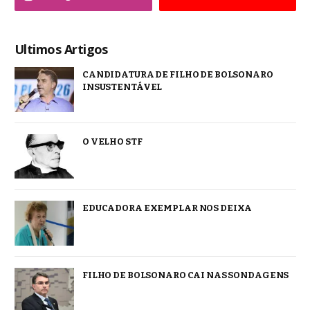
Ultimos Artigos
CANDIDATURA DE FILHO DE BOLSONARO
INSUSTENTÁVEL
O VELHO STF
EDUCADORA EXEMPLAR NOS DEIXA
FILHO DE BOLSONARO CAI NAS SONDAGENS