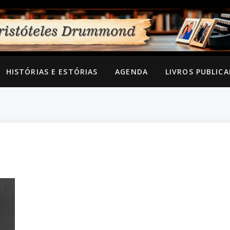
HISTÓRIAS E ESTÓRIAS
AGENDA
LIVROS PUBLIC