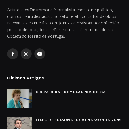
Aristóteles Drummond é jornalista, escritor e político,
com carreira destacada no setor elétrico, autor de obras
relevantes e articulista em jornais e revistas. Reconhecido
por condecorações e ações culturais, é comendador da
Ordem do Mérito de Portugal.
Facebook
Instagram
YouTube
Ultimos Artigos
EDUCADORA EXEMPLAR NOS DEIXA
FILHO DE BOLSONARO CAI NAS SONDAGENS