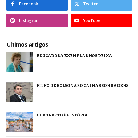
Facebook
Twitter
Instagram
YouTube
Ultimos Artigos
EDUCADORA EXEMPLAR NOS DEIXA
FILHO DE BOLSONARO CAI NAS SONDAGENS
OURO PRETO É HISTÓRIA