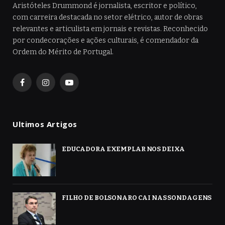
Aristóteles Drummond é jornalista, escritor e político,
com carreira destacada no setor elétrico, autor de obras
relevantes e articulista em jornais e revistas. Reconhecido
por condecorações e ações culturais, é comendador da
Ordem do Mérito de Portugal.
Facebook
Instagram
YouTube
Ultimos Artigos
EDUCADORA EXEMPLAR NOS DEIXA
FILHO DE BOLSONARO CAI NAS SONDAGENS