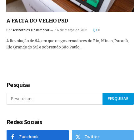
A FALTA DO VELHO PSD
Por
Aristoteles Drummond
16 de março de 2021
0
A Revolução de 64, em que os governadores do Rio, Minas, Paraná,
Rio Grande do Sul e sobretudo São Paulo,…
Pesquisa
Redes Sociais
Facebook
Twitter