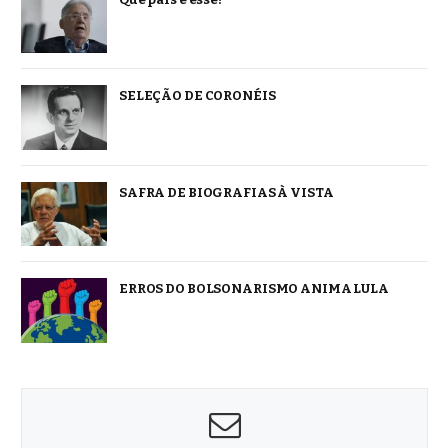
SELEÇÃO DE CORONÉIS
SAFRA DE BIOGRAFIAS À VISTA
ERROS DO BOLSONARISMO ANIMA LULA