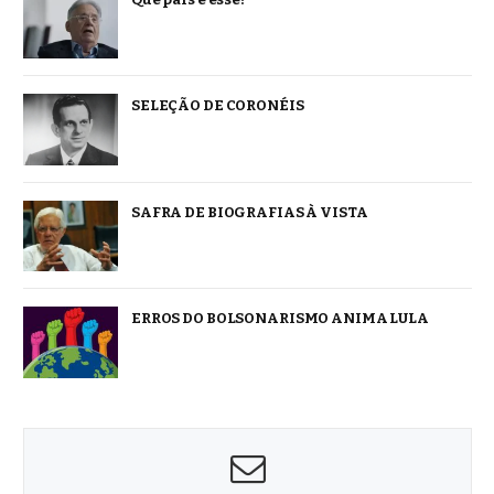
SELEÇÃO DE CORONÉIS
SAFRA DE BIOGRAFIAS À VISTA
ERROS DO BOLSONARISMO ANIMA LULA