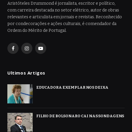
Aristóteles Drummond é jornalista, escritor e político,
com carreira destacada no setor elétrico, autor de obras
relevantes e articulista em jornais e revistas. Reconhecido
por condecorações e ações culturais, é comendador da
Ordem do Mérito de Portugal.
Facebook
Instagram
YouTube
Ultimos Artigos
EDUCADORA EXEMPLAR NOS DEIXA
FILHO DE BOLSONARO CAI NAS SONDAGENS