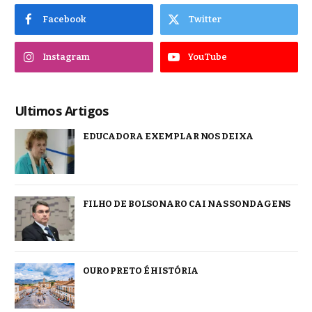
Facebook
Twitter
Instagram
YouTube
Ultimos Artigos
EDUCADORA EXEMPLAR NOS DEIXA
FILHO DE BOLSONARO CAI NAS SONDAGENS
OURO PRETO É HISTÓRIA