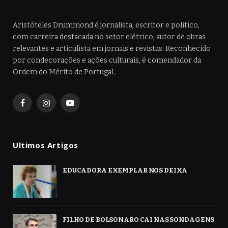
Aristóteles Drummond é jornalista, escritor e político,
com carreira destacada no setor elétrico, autor de obras
relevantes e articulista em jornais e revistas. Reconhecido
por condecorações e ações culturais, é comendador da
Ordem do Mérito de Portugal.
Facebook
Instagram
YouTube
Ultimos Artigos
EDUCADORA EXEMPLAR NOS DEIXA
FILHO DE BOLSONARO CAI NAS SONDAGENS