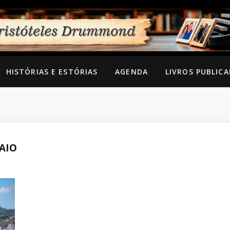
HISTÓRIAS E ESTÓRIAS
AGENDA
LIVROS PUBLIC
AIO