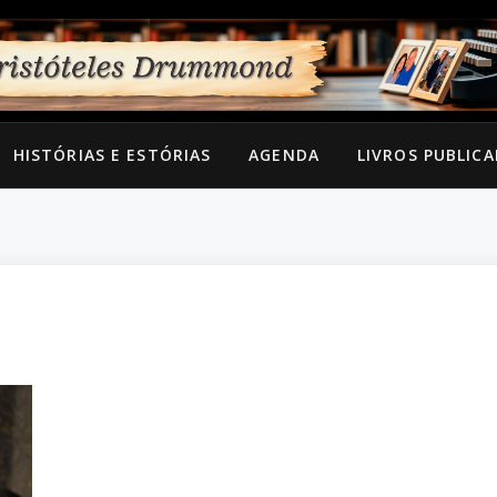
HISTÓRIAS E ESTÓRIAS
AGENDA
LIVROS PUBLIC