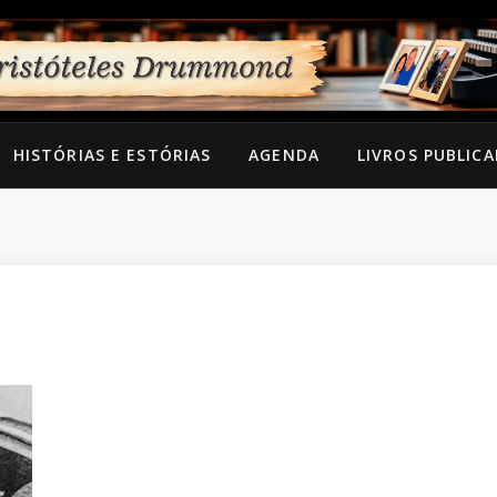
HISTÓRIAS E ESTÓRIAS
AGENDA
LIVROS PUBLIC