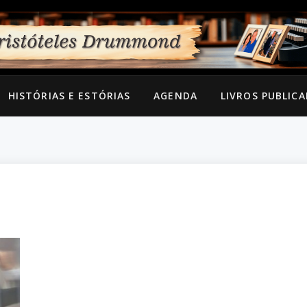
HISTÓRIAS E ESTÓRIAS
AGENDA
LIVROS PUBLIC