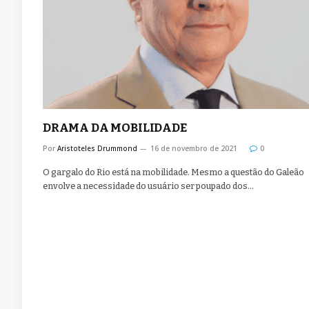
DRAMA DA MOBILIDADE
Por
Aristoteles Drummond
16 de novembro de 2021
0
O gargalo do Rio está na mobilidade. Mesmo a questão do Galeão
envolve a necessidade do usuário ser poupado dos…