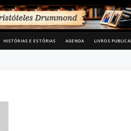
HISTÓRIAS E ESTÓRIAS
AGENDA
LIVROS PUBLIC