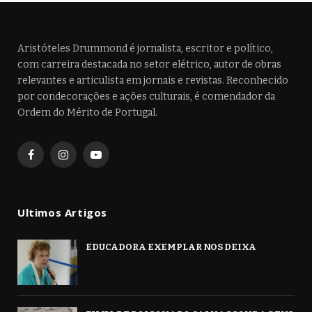
Aristóteles Drummond é jornalista, escritor e político,
com carreira destacada no setor elétrico, autor de obras
relevantes e articulista em jornais e revistas. Reconhecido
por condecorações e ações culturais, é comendador da
Ordem do Mérito de Portugal.
Facebook
Instagram
YouTube
Ultimos Artigos
EDUCADORA EXEMPLAR NOS DEIXA