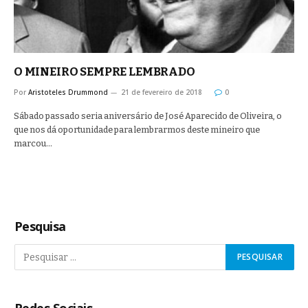
O MINEIRO SEMPRE LEMBRADO
Por
Aristoteles Drummond
21 de fevereiro de 2018
0
Sábado passado seria aniversário de José Aparecido de Oliveira, o
que nos dá oportunidade para lembrarmos deste mineiro que
marcou…
Pesquisa