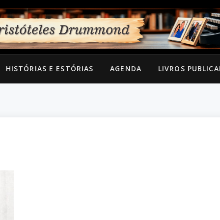
HISTÓRIAS E ESTÓRIAS
AGENDA
LIVROS PUBLIC