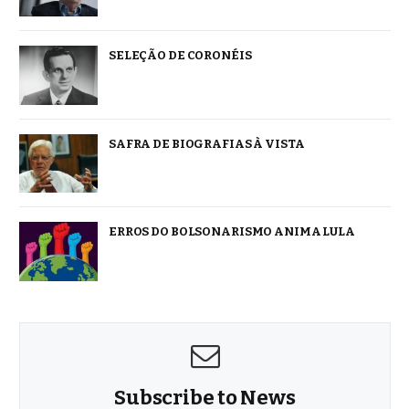
SELEÇÃO DE CORONÉIS
SAFRA DE BIOGRAFIAS À VISTA
ERROS DO BOLSONARISMO ANIMA LULA
Subscribe to News