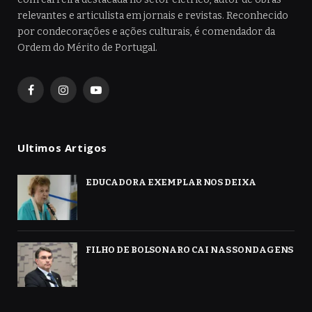
relevantes e articulista em jornais e revistas. Reconhecido
por condecorações e ações culturais, é comendador da
Ordem do Mérito de Portugal.
Facebook
Instagram
YouTube
Ultimos Artigos
EDUCADORA EXEMPLAR NOS DEIXA
FILHO DE BOLSONARO CAI NAS SONDAGENS