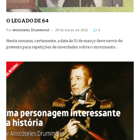
O LEGADO DE 64
Por
Aristoteles Drummond
29 de março de 2022
0
Nesta semana, certamente, a data de 31 de março deve servir de
pretexto para repetições de inverdades sobre o movimento…