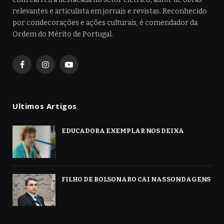
relevantes e articulista em jornais e revistas. Reconhecido
por condecorações e ações culturais, é comendador da
Ordem do Mérito de Portugal.
Facebook
Instagram
YouTube
Ultimos Artigos
EDUCADORA EXEMPLAR NOS DEIXA
FILHO DE BOLSONARO CAI NAS SONDAGENS