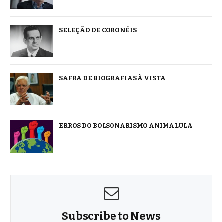
SELEÇÃO DE CORONÉIS
SAFRA DE BIOGRAFIAS À VISTA
ERROS DO BOLSONARISMO ANIMA LULA
Subscribe to News