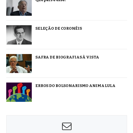
SELEÇÃO DE CORONÉIS
SAFRA DE BIOGRAFIAS À VISTA
ERROS DO BOLSONARISMO ANIMA LULA