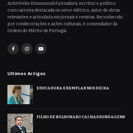
Aristóteles Drummond é jornalista, escritor e político,
com carreira destacada no setor elétrico, autor de obras
relevantes e articulista em jornais e revistas. Reconhecido
por condecorações e ações culturais, é comendador da
Ordem do Mérito de Portugal.
Facebook
Instagram
YouTube
Ultimos Artigos
EDUCADORA EXEMPLAR NOS DEIXA
FILHO DE BOLSONARO CAI NAS SONDAGENS