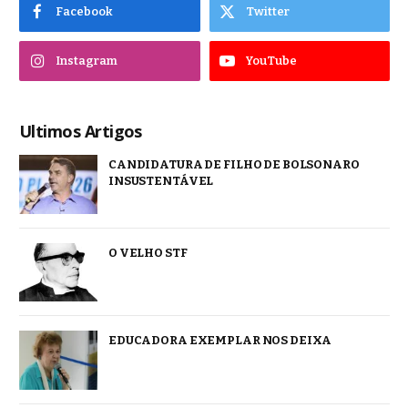
Facebook
Twitter
Instagram
YouTube
Ultimos Artigos
CANDIDATURA DE FILHO DE BOLSONARO
INSUSTENTÁVEL
O VELHO STF
EDUCADORA EXEMPLAR NOS DEIXA