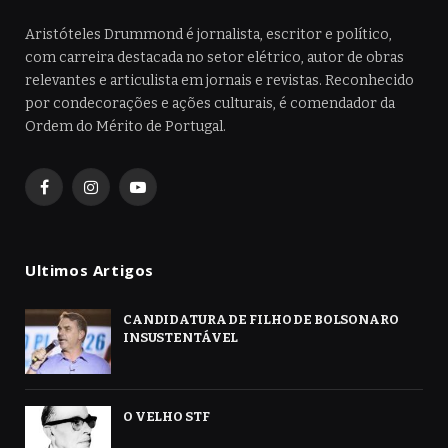
Aristóteles Drummond é jornalista, escritor e político,
com carreira destacada no setor elétrico, autor de obras
relevantes e articulista em jornais e revistas. Reconhecido
por condecorações e ações culturais, é comendador da
Ordem do Mérito de Portugal.
Facebook
Instagram
YouTube
Ultimos Artigos
CANDIDATURA DE FILHO DE BOLSONARO
INSUSTENTÁVEL
O VELHO STF