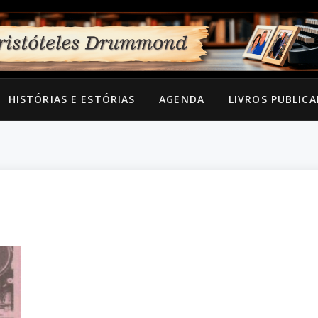
HISTÓRIAS E ESTÓRIAS
AGENDA
LIVROS PUBLIC