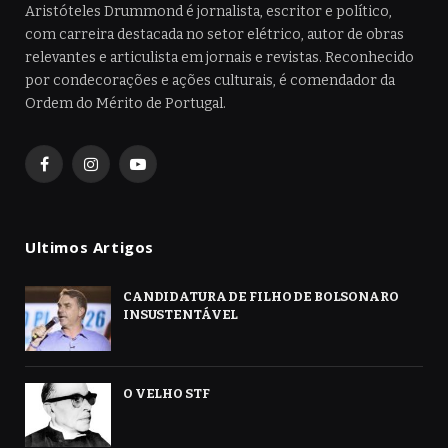
Aristóteles Drummond é jornalista, escritor e político,
com carreira destacada no setor elétrico, autor de obras
relevantes e articulista em jornais e revistas. Reconhecido
por condecorações e ações culturais, é comendador da
Ordem do Mérito de Portugal.
Facebook
Instagram
YouTube
Ultimos Artigos
CANDIDATURA DE FILHO DE BOLSONARO
INSUSTENTÁVEL
O VELHO STF