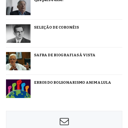
SELEÇÃO DE CORONÉIS
SAFRA DE BIOGRAFIAS À VISTA
ERROS DO BOLSONARISMO ANIMA LULA