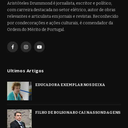
Aristóteles Drummond é jornalista, escritor e político,
com carreira destacada no setor elétrico, autor de obras
relevantes e articulista em jornais e revistas. Reconhecido
por condecorações e ações culturais, é comendador da
Ordem do Mérito de Portugal.
Facebook
Instagram
YouTube
Ultimos Artigos
EDUCADORA EXEMPLAR NOS DEIXA
FILHO DE BOLSONARO CAI NAS SONDAGENS