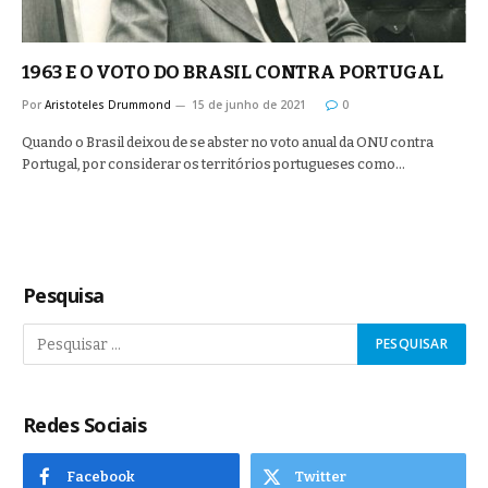
1963 E O VOTO DO BRASIL CONTRA PORTUGAL
Por
Aristoteles Drummond
15 de junho de 2021
0
Quando o Brasil deixou de se abster no voto anual da ONU contra
Portugal, por considerar os territórios portugueses como…
Pesquisa
Redes Sociais
Facebook
Twitter