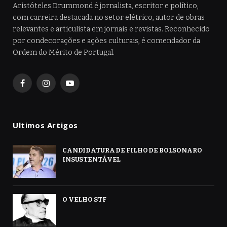
Aristóteles Drummond é jornalista, escritor e político,
com carreira destacada no setor elétrico, autor de obras
relevantes e articulista em jornais e revistas. Reconhecido
por condecorações e ações culturais, é comendador da
Ordem do Mérito de Portugal.
Facebook
Instagram
YouTube
Ultimos Artigos
CANDIDATURA DE FILHO DE BOLSONARO
INSUSTENTÁVEL
O VELHO STF