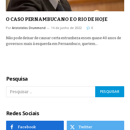
O CASO PERNAMBUCANO E O RIO DE HOJE
Por
Aristoteles Drummond
14 de junho de 2022
0
Não pode deixar de causar certa estranheza esses quase 40 anos de
governos mais à esquerda em Pernambuco, que tem…
Pesquisa
Redes Sociais
Facebook
Twitter