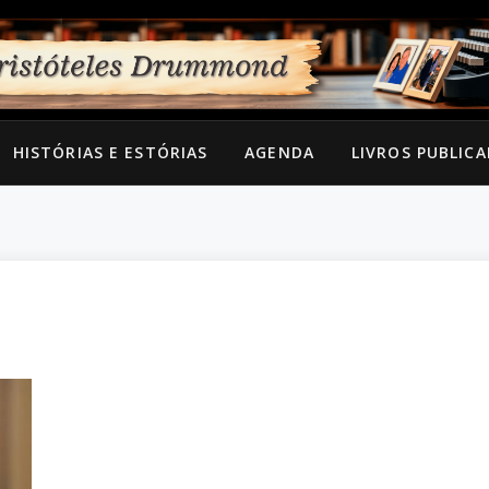
HISTÓRIAS E ESTÓRIAS
AGENDA
LIVROS PUBLIC