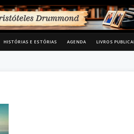
HISTÓRIAS E ESTÓRIAS
AGENDA
LIVROS PUBLIC