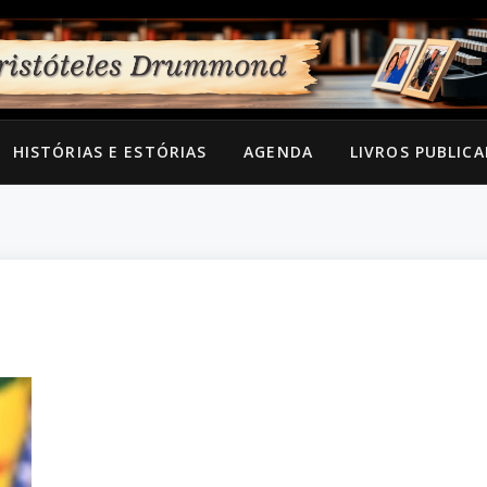
HISTÓRIAS E ESTÓRIAS
AGENDA
LIVROS PUBLIC