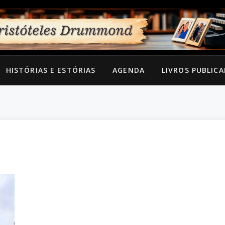
HISTÓRIAS E ESTÓRIAS
AGENDA
LIVROS PUBLIC