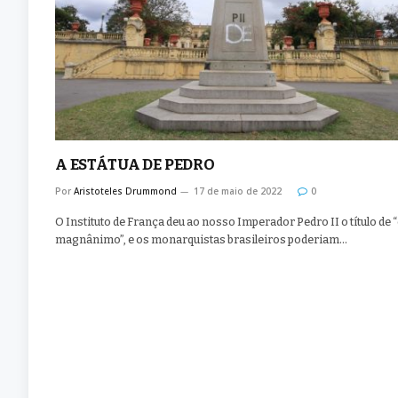
A ESTÁTUA DE PEDRO
Por
Aristoteles Drummond
17 de maio de 2022
0
O Instituto de França deu ao nosso Imperador Pedro II o título de 
magnânimo”, e os monarquistas brasileiros poderiam…