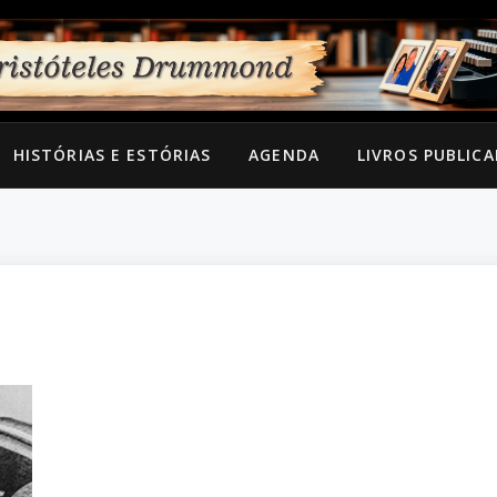
HISTÓRIAS E ESTÓRIAS
AGENDA
LIVROS PUBLIC