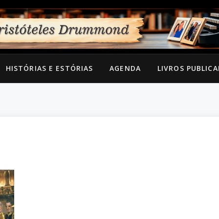
HISTÓRIAS E ESTÓRIAS
AGENDA
LIVROS PUBLIC