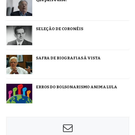
SELEÇÃO DE CORONÉIS
SAFRA DE BIOGRAFIAS À VISTA
ERROS DO BOLSONARISMO ANIMA LULA