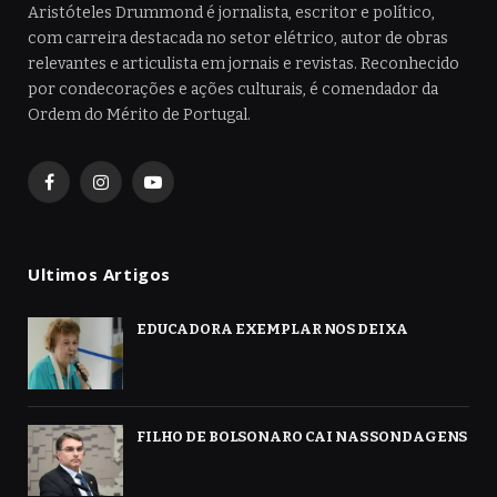
Aristóteles Drummond é jornalista, escritor e político,
com carreira destacada no setor elétrico, autor de obras
relevantes e articulista em jornais e revistas. Reconhecido
por condecorações e ações culturais, é comendador da
Ordem do Mérito de Portugal.
Facebook
Instagram
YouTube
Ultimos Artigos
EDUCADORA EXEMPLAR NOS DEIXA
FILHO DE BOLSONARO CAI NAS SONDAGENS