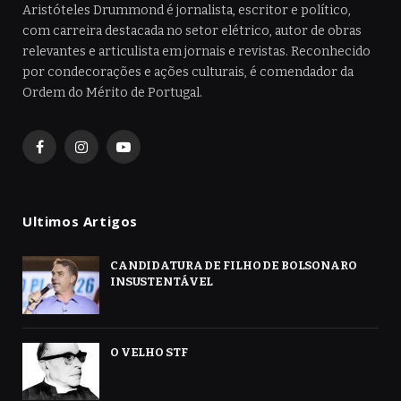
Aristóteles Drummond é jornalista, escritor e político,
com carreira destacada no setor elétrico, autor de obras
relevantes e articulista em jornais e revistas. Reconhecido
por condecorações e ações culturais, é comendador da
Ordem do Mérito de Portugal.
Facebook
Instagram
YouTube
Ultimos Artigos
CANDIDATURA DE FILHO DE BOLSONARO
INSUSTENTÁVEL
O VELHO STF