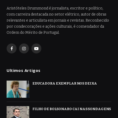
Aristóteles Drummond é jornalista, escritor e político,
com carreira destacada no setor elétrico, autor de obras
relevantes e articulista em jornais e revistas. Reconhecido
por condecorações e ações culturais, é comendador da
Ordem do Mérito de Portugal.
Facebook
Instagram
YouTube
Ultimos Artigos
EDUCADORA EXEMPLAR NOS DEIXA
FILHO DE BOLSONARO CAI NAS SONDAGENS