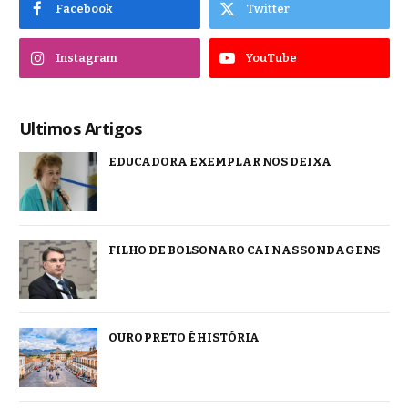
Facebook
Twitter
Instagram
YouTube
Ultimos Artigos
EDUCADORA EXEMPLAR NOS DEIXA
FILHO DE BOLSONARO CAI NAS SONDAGENS
OURO PRETO É HISTÓRIA