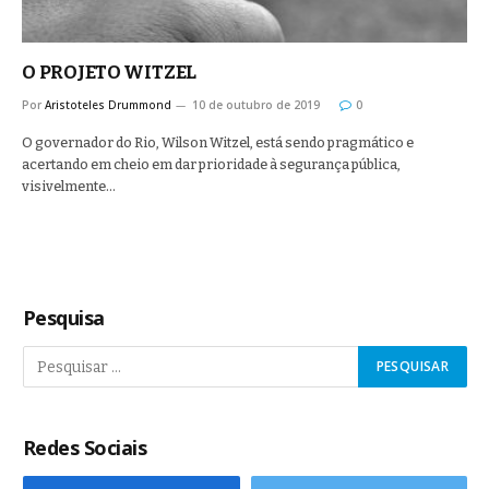
O PROJETO WITZEL
Por
Aristoteles Drummond
10 de outubro de 2019
0
O governador do Rio, Wilson Witzel, está sendo pragmático e
acertando em cheio em dar prioridade à segurança pública,
visivelmente…
Pesquisa
Redes Sociais