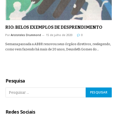
RIO: BELOS EXEMPLOS DE DESPRENDIMENTO
Por
Aristoteles Drummond
15 de julho de 2020
0
Semana passada a ABBR renovou seus órgãos diretivos, reelegendo,
como vem fazendo há mais de 20 anos, Deusdeth Gomes do…
Pesquisa
Redes Sociais