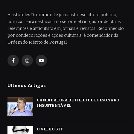
Aristóteles Drummond é jornalista, escritor e político,
com carreira destacada no setor elétrico, autor de obras
relevantes e articulista em jornais e revistas. Reconhecido
por condecorações e ações culturais, é comendador da
Ordem do Mérito de Portugal.
Facebook
Instagram
YouTube
Ultimos Artigos
CANDIDATURA DE FILHO DE BOLSONARO
INSUSTENTÁVEL
O VELHO STF