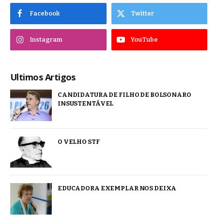
Facebook
Twitter
Instagram
YouTube
Ultimos Artigos
CANDIDATURA DE FILHO DE BOLSONARO
INSUSTENTÁVEL
O VELHO STF
EDUCADORA EXEMPLAR NOS DEIXA