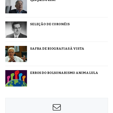
SELEÇÃO DE CORONÉIS
SAFRA DE BIOGRAFIAS À VISTA
ERROS DO BOLSONARISMO ANIMA LULA