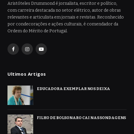
Aristóteles Drummond é jornalista, escritor e político,
com carreira destacada no setor elétrico, autor de obras
relevantes e articulista em jornais e revistas. Reconhecido
por condecorações e ações culturais, é comendador da
Ordem do Mérito de Portugal.
Facebook
Instagram
YouTube
Ultimos Artigos
EDUCADORA EXEMPLAR NOS DEIXA
FILHO DE BOLSONARO CAI NAS SONDAGENS