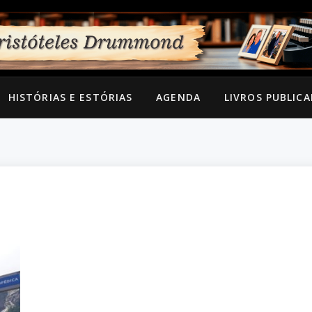
HISTÓRIAS E ESTÓRIAS
AGENDA
LIVROS PUBLIC