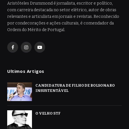
Aristóteles Drummond é jornalista, escritor e político,
com carreira destacada no setor elétrico, autor de obras
relevantes e articulista em jornais e revistas. Reconhecido
por condecorações e ações culturais, é comendador da
Ordem do Mérito de Portugal.
Facebook
Instagram
YouTube
Ultimos Artigos
CANDIDATURA DE FILHO DE BOLSONARO
INSUSTENTÁVEL
O VELHO STF